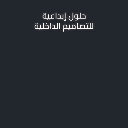
حلول إبداعية
للتصاميم الداخلية