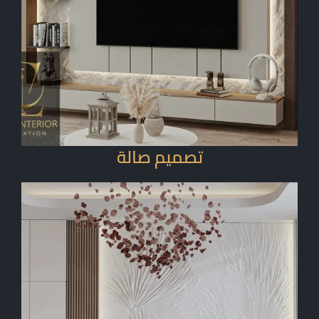
تصميم صالة