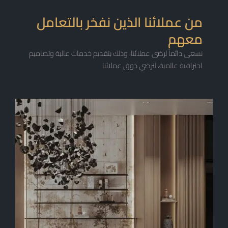
من عملائنا الذين نفخر بالتعامل
معهم
نسعى دائماً لرضى عملائنا، وذلك بتقديم خدمات عالية وتصاميم
احترافية عالمية، لترضي ذوق عملائنا