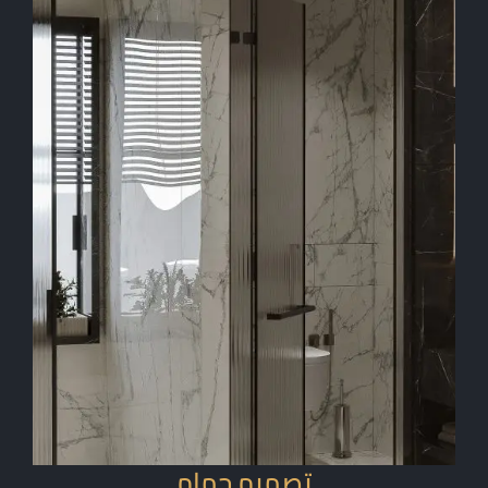
تصميم حمام