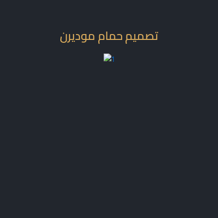
تصميم حمام موديرن