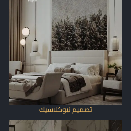
تصميم نيوكلاسيك