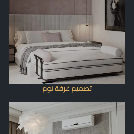
تصميم غرفة نوم